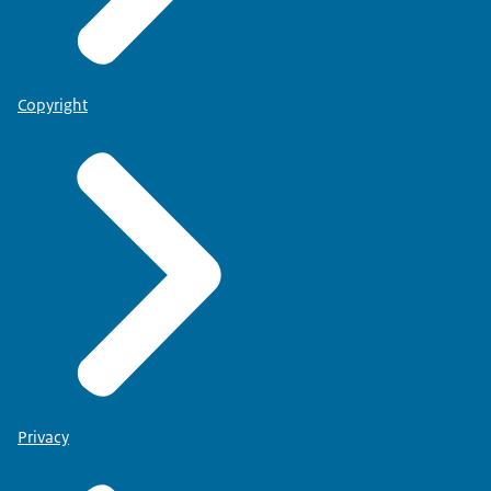
Copyright
Privacy