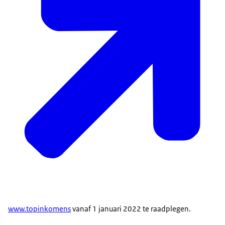
www.topinkomens
vanaf 1 januari 2022 te raadplegen.