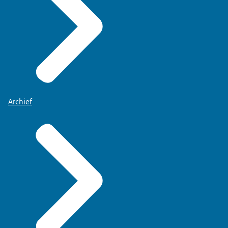
Archief