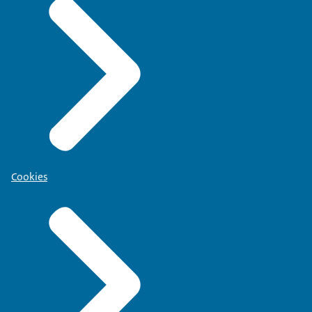
Cookies