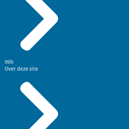
Help
Over deze site