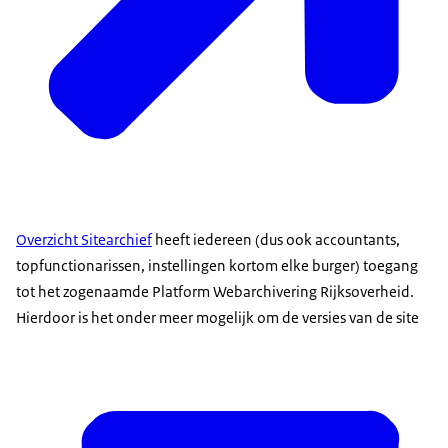
Overzicht Sitearchief
heeft iedereen (dus ook accountants,
topfunctionarissen, instellingen kortom elke burger) toegang
tot het zogenaamde Platform Webarchivering Rijksoverheid.
Hierdoor is het onder meer mogelijk om de versies van de site