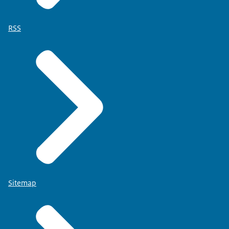
RSS
Sitemap