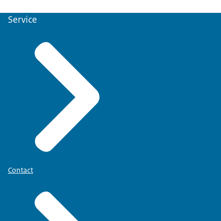
Service
Contact