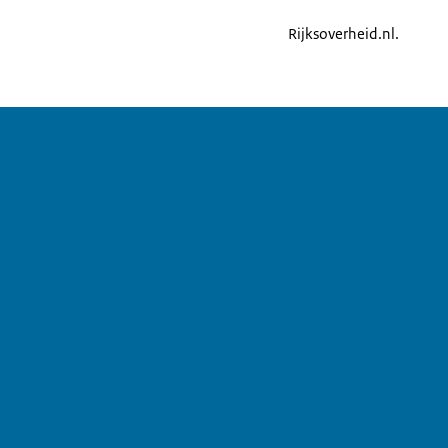
Rijksoverheid.nl.