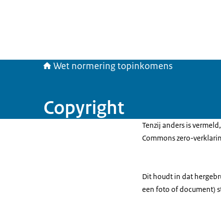
Wet normering topinkomens
Copyright
Tenzij anders is vermeld
Commons zero-verklarin
Dit houdt in dat hergebr
een foto of document) s