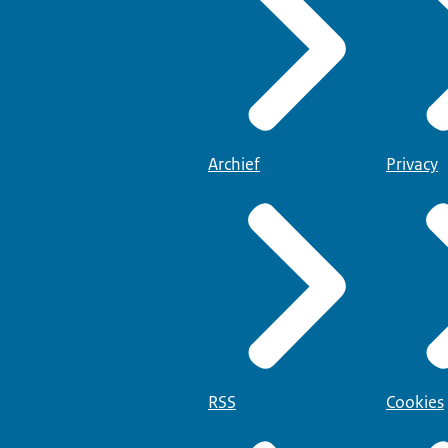
Archief
Privacy
RSS
Cookies