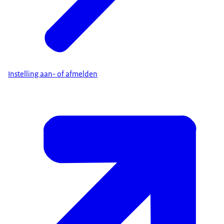
Instelling aan- of afmelden