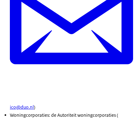
ico@duo.nl
)
Woningcorporaties: de Autoriteit woningcorporaties (