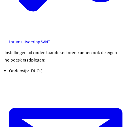
forum uitvoering WNT
Instellingen uit onderstaande sectoren kunnen ook de eigen
helpdesk raadplegen:
Onderwijs: DUO (