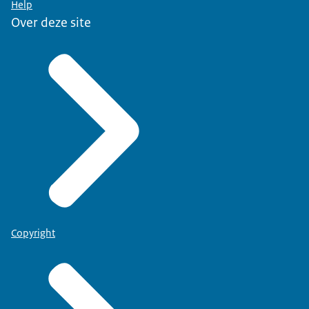
Help
Over deze site
Copyright