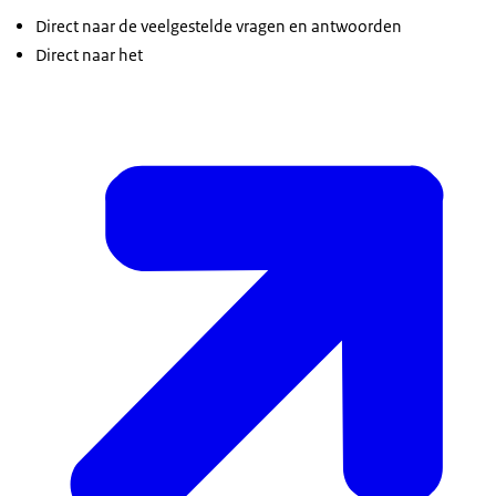
Direct naar de veelgestelde vragen en antwoorden
Direct naar het