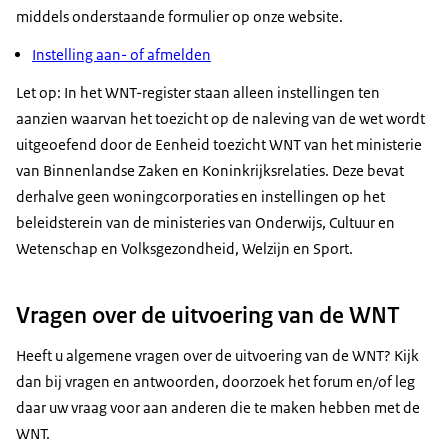
middels onderstaande formulier op onze website.
Instelling aan- of afmelden
Let op: In het WNT-register staan alleen instellingen ten
aanzien waarvan het toezicht op de naleving van de wet wordt
uitgeoefend door de Eenheid toezicht WNT van het ministerie
van Binnenlandse Zaken en Koninkrijksrelaties. Deze bevat
derhalve geen woningcorporaties en instellingen op het
beleidsterein van de ministeries van Onderwijs, Cultuur en
Wetenschap en Volksgezondheid, Welzijn en Sport.
Vragen over de uitvoering van de WNT
Heeft u algemene vragen over de uitvoering van de WNT? Kijk
dan bij vragen en antwoorden, doorzoek het forum en/of leg
daar uw vraag voor aan anderen die te maken hebben met de
WNT.