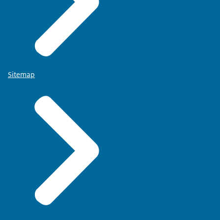
Sitemap