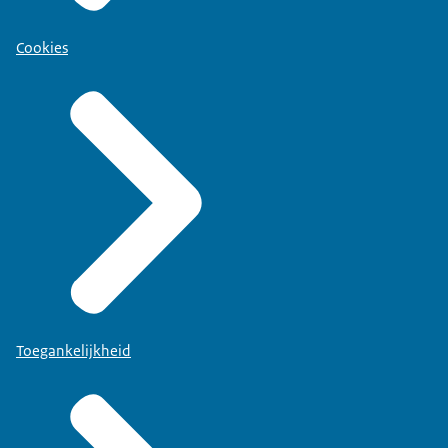
Cookies
Toegankelijkheid