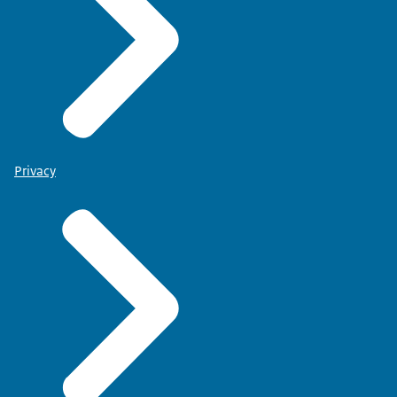
Privacy