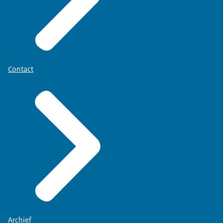
Contact
Archief