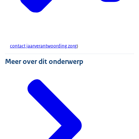
contact jaarverantwoording zorg
)
Meer over dit onderwerp