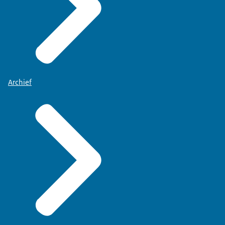
Archief