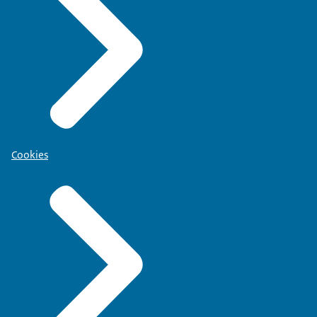
Cookies