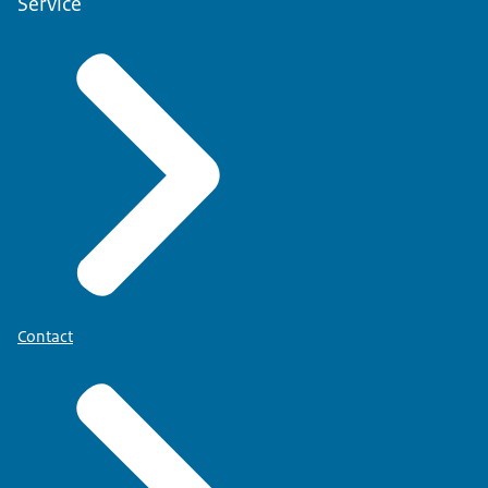
Service
Contact