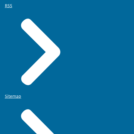
RSS
Sitemap