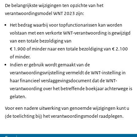
De belangrijkste wijzigingen ten opzichte van het
verantwoordingsmodel WNT 2023 zijn:
Het bedrag waarbij voor topfunctionarissen kan worden
volstaan met een verkorte WNT-verantwoording is gewijzigd
van een totale bezoldiging van
€ 1.900 of minder naar een totale bezoldiging van € 2.100
of minder.
Indien er gebruik wordt gemaakt van de
verantwoordingsvrijstelling vermeldt de WNT-instelling in
haar financieel verslaggevingsdocument dat de WNT-
verantwoording over het betreffende boekjaar achterwege is
gelaten.
Voor een nadere uitwerking van genoemde wijzigingen kunt u
(de toelichting bij) het verantwoordingsmodel raadplegen.