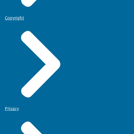
Copyright
Privacy