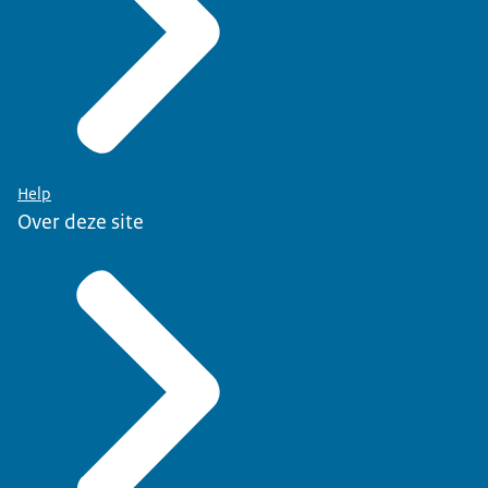
Help
Over deze site