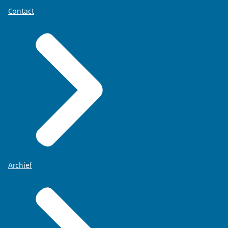
Contact
Archief