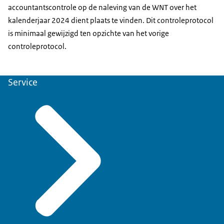
accountantscontrole op de naleving van de WNT over het
kalenderjaar 2024 dient plaats te vinden. Dit controleprotocol
is minimaal gewijzigd ten opzichte van het vorige
controleprotocol.
Service