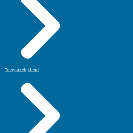
Toegankelijkheid