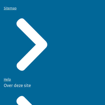
Sitemap
Help
Over deze site