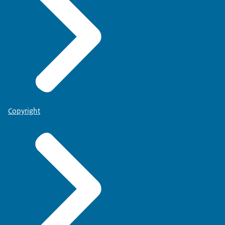
Copyright