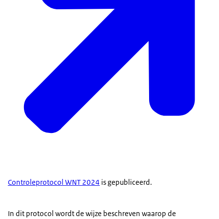
Controleprotocol WNT 2024
is gepubliceerd.
In dit protocol wordt de wijze beschreven waarop de