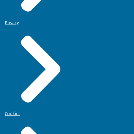
Privacy
Cookies