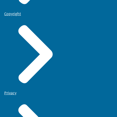
Copyright
Privacy