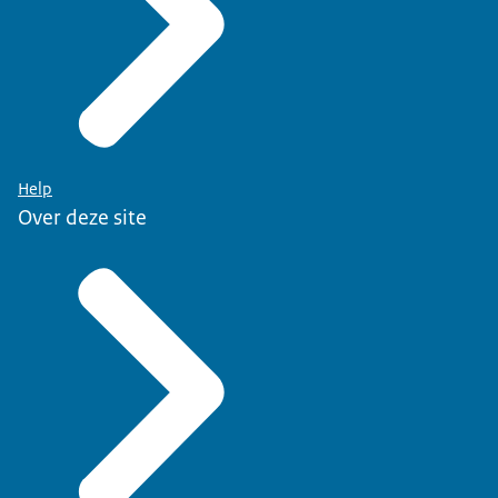
Help
Over deze site