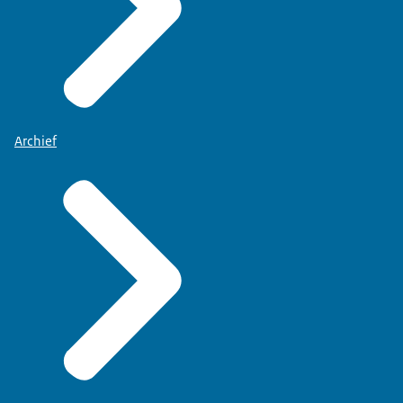
Archief