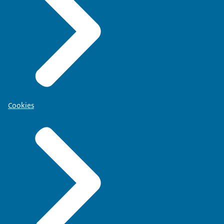
Cookies