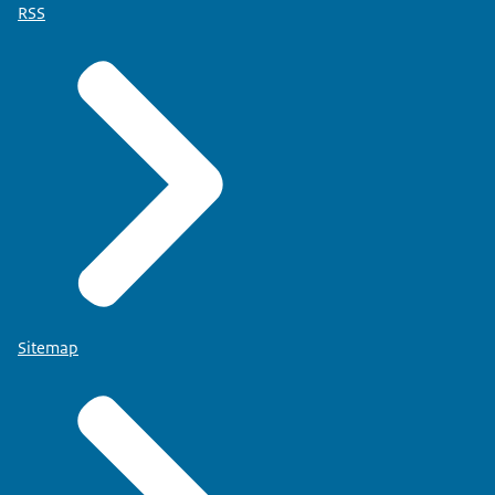
RSS
Sitemap