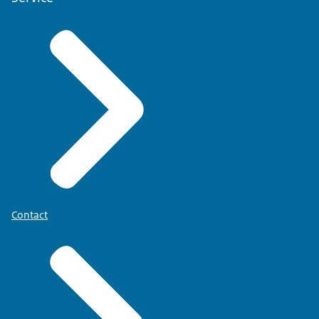
Contact