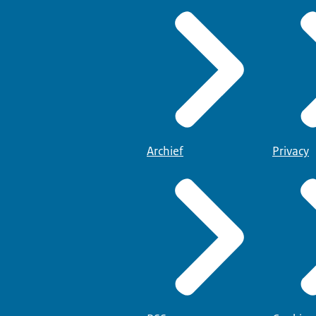
Archief
Privacy