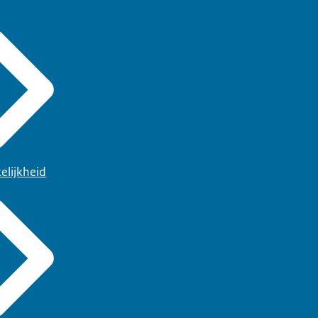
elijkheid