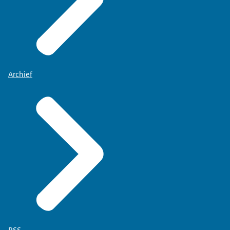
Archief
RSS