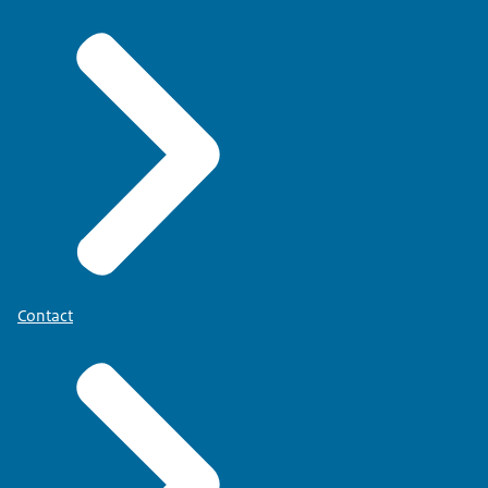
Contact