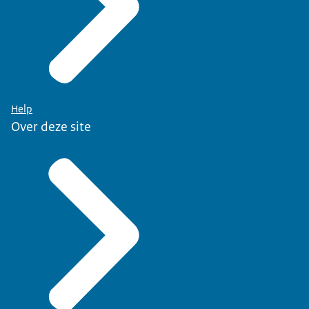
Help
Over deze site