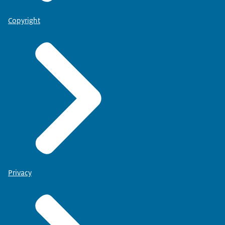
Copyright
Privacy