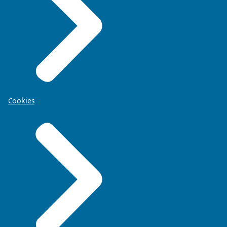
Cookies