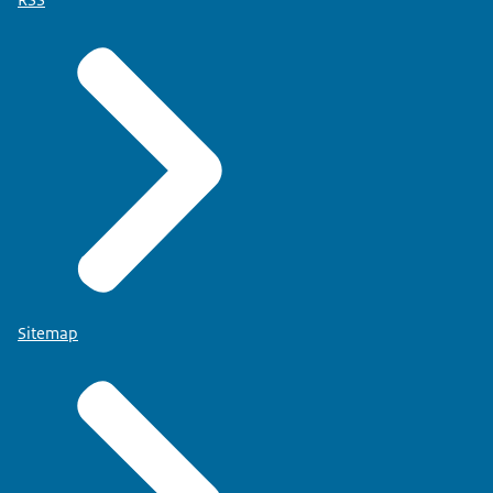
Sitemap