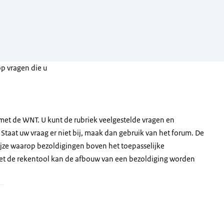
p vragen die u
met de WNT. U kunt de rubriek veelgestelde vragen en
Staat uw vraag er niet bij, maak dan gebruik van het forum. De
jze waarop bezoldigingen boven het toepasselijke
 de rekentool kan de afbouw van een bezoldiging worden