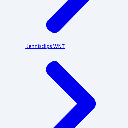
Kennisclips WNT