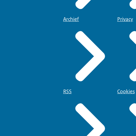
Archief
Privacy
RSS
Cookies