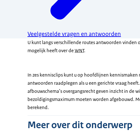
Veelgestelde vragen en antwoorden
U kunt langs verschillende routes antwoorden vinden o
mogelijk heeft over de
WNT
.
In zes kennisclips kunt u op hoofdlijnen kennismaken 
antwoorden raadplegen als u een gerichte vraag heeft. 
afbouwschema’s overgangsrecht geven inzicht in de wi
bezoldigingsmaximum moeten worden afgebouwd. Met
berekend.
Meer over dit onderwerp